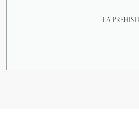
LA PREHISTÒ