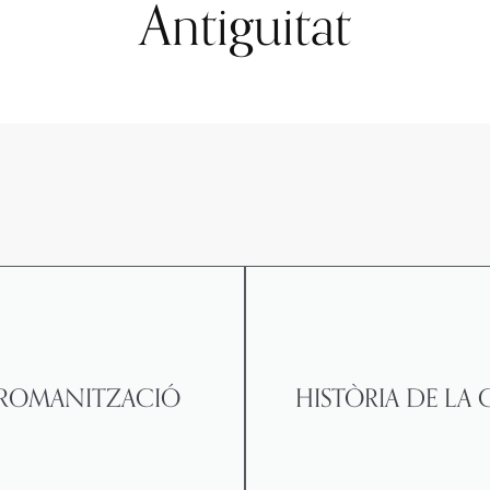
Antiguitat
I ROMANITZACIÓ
HISTÒRIA DE LA 