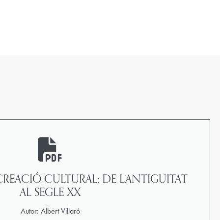
CREACIÓ CULTURAL: DE L’ANTIGUITAT
AL SEGLE XX
Autor: Albert Villaró