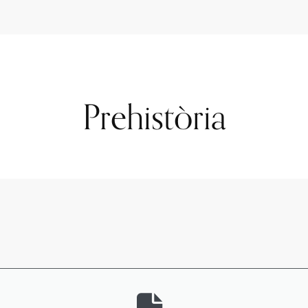
Prehistòria