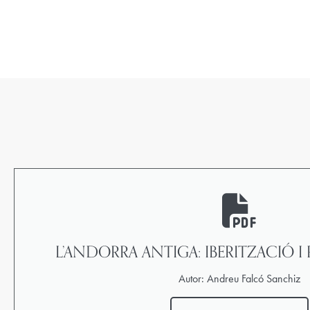
L’ANDORRA ANTIGA: IBERITZACIÓ 
Autor: Andreu Falcó Sanchiz