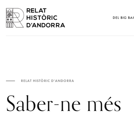
DEL BIG BA
RELAT HISTÒRIC D'ANDORRA
Saber-ne més