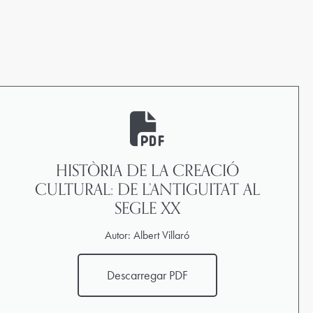
HISTÒRIA DE LA CREACIÓ
CULTURAL: DE L’ANTIGUITAT AL
SEGLE XX
Autor: Albert Villaró
Descarregar PDF