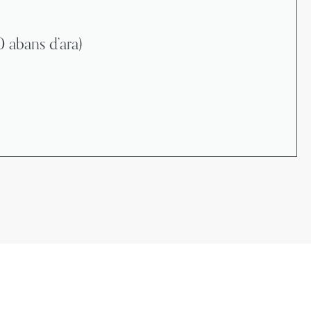
abans d’ara)