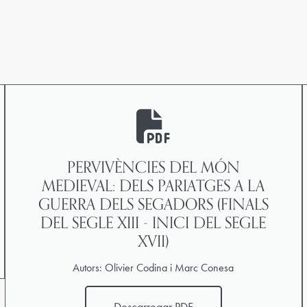
PERVIVÈNCIES DEL MÓN
MEDIEVAL: DELS PARIATGES A LA
GUERRA DELS SEGADORS (FINALS
DEL SEGLE XIII - INICI DEL SEGLE
XVII)
Autors: Olivier Codina i Marc Conesa