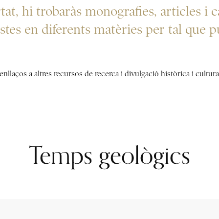
at, hi trobaràs monografies, articles i c
listes en diferents matèries per tal que
nllaços a altres recursos de recerca i divulgació històrica i cultura
Temps geològics