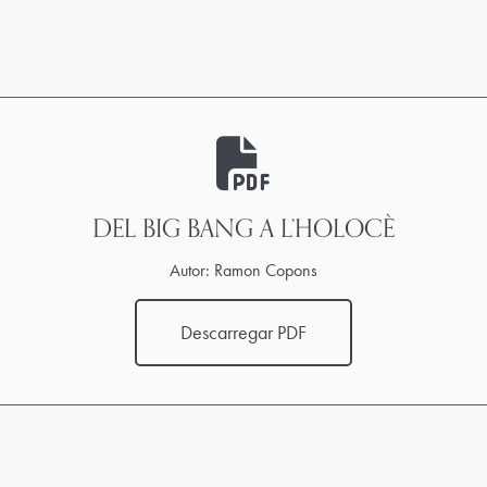
DEL BIG BANG A L’HOLOCÈ
Autor: Ramon Copons
Descarregar PDF