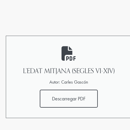
L’EDAT MITJANA (SEGLES VI-XIV)
Autor: Carles Gascón
Descarregar PDF