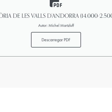
RIA DE LES VALLS D’ANDORRA (14.000-2.500 
Autor: Michel Martzluff
Descarregar PDF