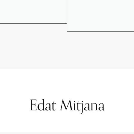
Edat Mitjana