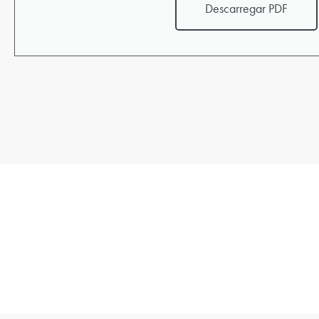
Descarregar PDF