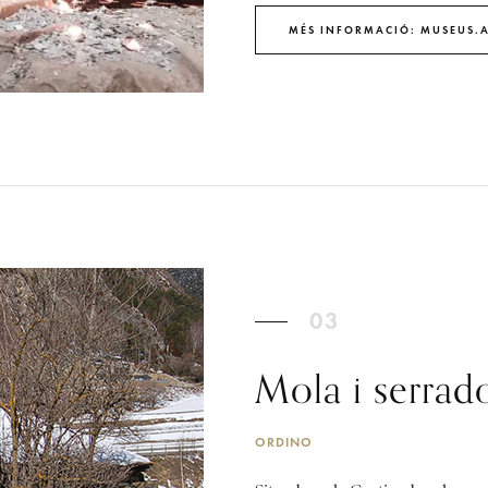
MÉS INFORMACIÓ: MUSEUS.
03
Mola i serrad
ORDINO