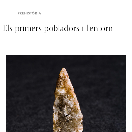
PREHISTÒRIA
Els primers pobladors i l'entorn