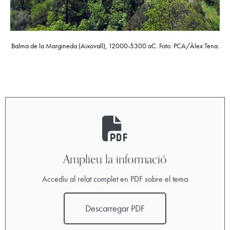
Balma de la Margineda (Aixovall), 12000-5300 aC. Foto: PCA/Àlex Tena.
Amplieu la informació
Accediu al relat complet en PDF sobre el tema
Descarregar PDF