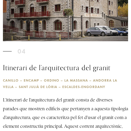
04
Itinerari de l’arquitectura del granit
CANILLO – ENCAMP – ORDINO – LA MASSANA – ANDORRA LA
VELLA – SANT JULIÀ DE LÒRIA – ESCALDES-ENGORDANY
L’itinerari de l’arquitectura del granit consta de diverses
parades que mostren edificis que pertanyen a aquesta tipologia
d’arquitectura, que es caracteritza pel fet d’usar el granit com a
element constructiu principal. Aquest corrent arquitectònic,