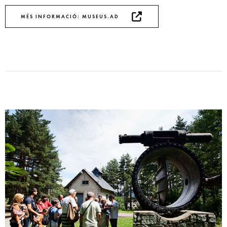
MÉS INFORMACIÓ: MUSEUS.AD