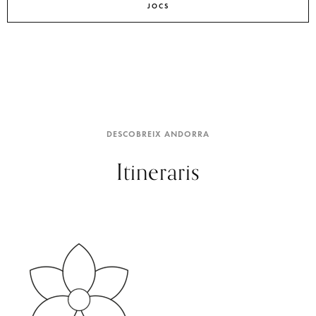
JOCS
DESCOBREIX ANDORRA
Itineraris