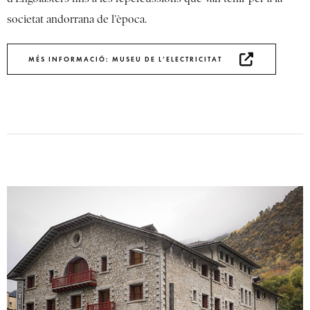
societat andorrana de l’època.
MÉS INFORMACIÓ: MUSEU DE L’ELECTRICITAT