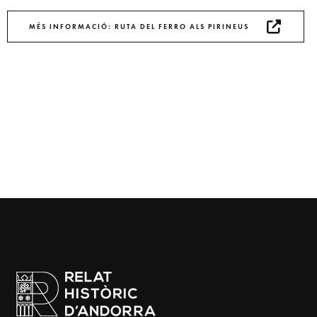
MÉS INFORMACIÓ: RUTA DEL FERRO ALS PIRINEUS