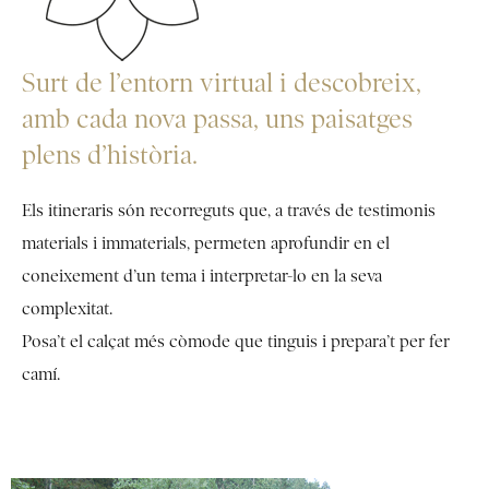
Surt de l’entorn virtual i descobreix,
amb cada nova passa, uns paisatges
plens d’història.
Els itineraris són recorreguts que, a través de testimonis
materials i immaterials, permeten aprofundir en el
coneixement d’un tema i interpretar-lo en la seva
complexitat.
Posa’t el calçat més còmode que tinguis i prepara’t per fer
camí.