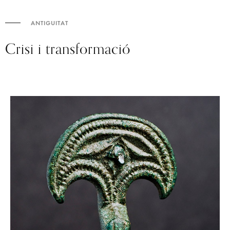
ANTIGUITAT
Crisi i transformació