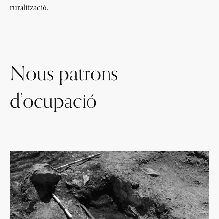
ruralització.
Nous patrons
d’ocupació