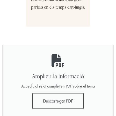
parlava en els temps carolingis.
Amplieu la informació
Accediu al relat complet en PDF sobre el tema
Descarregar PDF