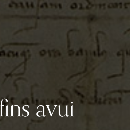
fins avui