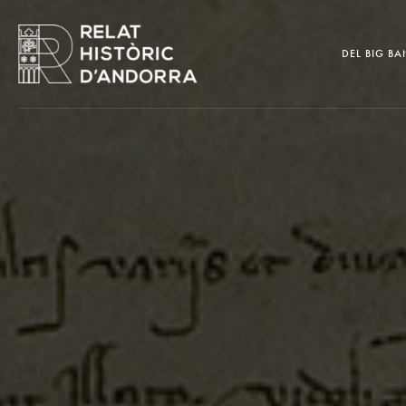
DEL BIG BA