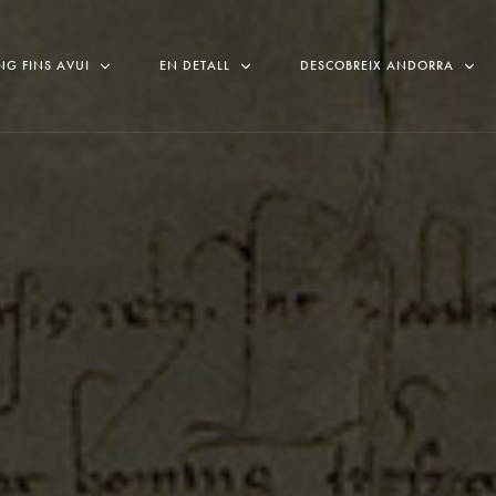
NG FINS AVUI
EN DETALL
DESCOBREIX ANDORRA