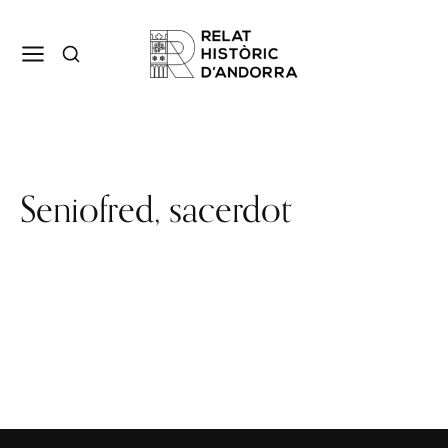
Seniofred, sacerdot