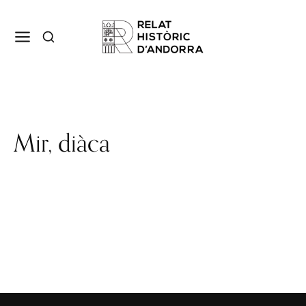
Mir, diàca