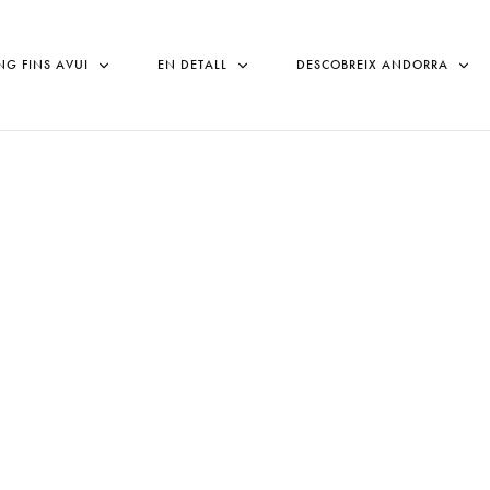
NG FINS AVUI
EN DETALL
DESCOBREIX ANDORRA